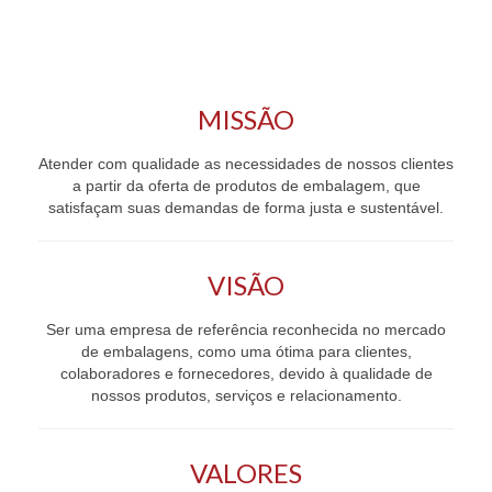
MISSÃO
Atender com qualidade as necessidades de nossos clientes
a partir da oferta de produtos de embalagem, que
satisfaçam suas demandas de forma justa e sustentável.
VISÃO
Ser uma empresa de referência reconhecida no mercado
de embalagens, como uma ótima para clientes,
colaboradores e fornecedores, devido à qualidade de
nossos produtos, serviços e relacionamento.
VALORES