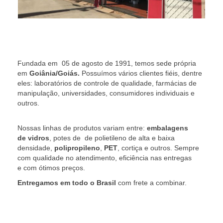
Fundada em 05 de agosto de 1991, temos sede própria
em
Goiânia/Goiás.
Possuímos vários clientes fiéis, dentre
eles: laboratórios de controle de qualidade, farmácias de
manipulação, universidades, consumidores individuais e
outros.
Nossas linhas de produtos variam entre:
embalagens
de vidros
, potes de de polietileno de alta e baixa
densidade,
polipropileno
,
PET
, cortiça e outros. Sempre
com qualidade no atendimento, eficiência nas entregas
e com ótimos preços.
Entregamos em todo o Brasil
com frete a combinar.