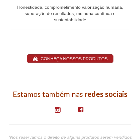
Honestidade, comprometimento valorização humana,
superação de resultados, melhoria contínua e
sustentabilidade
CONHEÇA NOSSOS PRODUTOS
Estamos também nas
redes sociais
*Nos reservamos o direito de alguns produtos serem vendidos