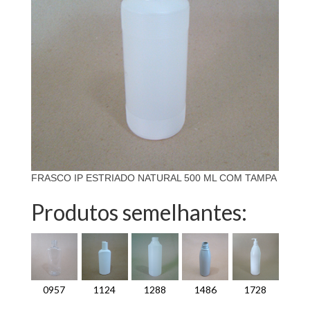
FRASCO IP ESTRIADO NATURAL 500 ML COM TAMPA
Produtos semelhantes:
0957
1124
1288
1486
1728