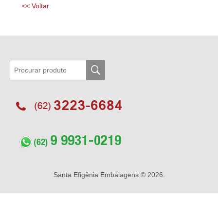
<< Voltar
Santa Efigênia Embalagens
© 2026.