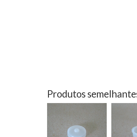
Produtos semelhante