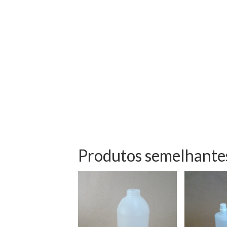
Produtos semelhante