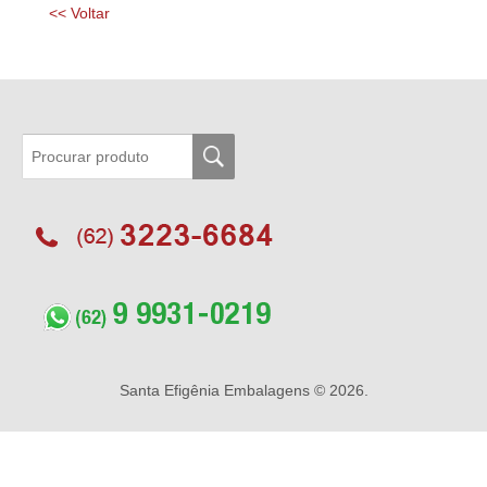
<< Voltar
Santa Efigênia Embalagens
© 2026.